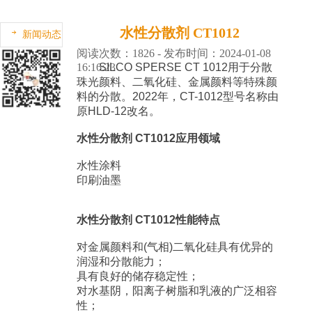
水性分散剂 CT1012
新闻动态
阅读次数：1826 - 发布时间：2024-01-08
16:16:23
SILCO SPERSE CT 1012用于分散
珠光颜料、二氧化硅、金属颜料等特殊颜
料的分散。2022年，CT-1012型号名称由
原HLD-12改名。
水性分散剂 CT1012应用领域
水性涂料
印刷油墨
水性分散剂 CT1012性能特点
对金属颜料和(气相)二氧化硅具有优异的
润湿和分散能力；
具有良好的储存稳定性；
对水基阴，阳离子树脂和乳液的广泛相容
性；