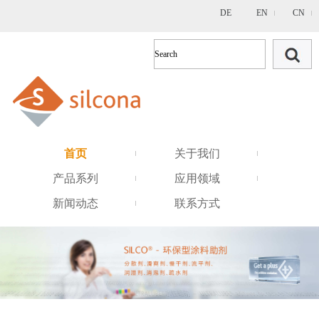
DE
EN
CN
首页
关于我们
产品系列
应用领域
新闻动态
联系方式