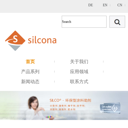
DE
EN
CN
首页
关于我们
产品系列
应用领域
新闻动态
联系方式