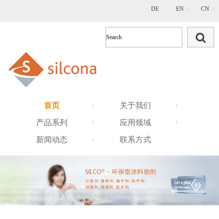
DE
EN
CN
首页
关于我们
产品系列
应用领域
新闻动态
联系方式