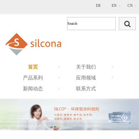
DE
EN
CN
首页
关于我们
产品系列
应用领域
新闻动态
联系方式