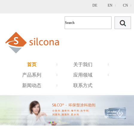
DE
EN
CN
首页
关于我们
产品系列
应用领域
新闻动态
联系方式