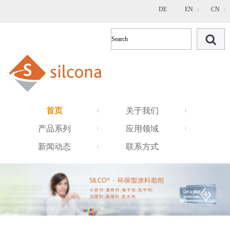
DE
EN
CN
首页
关于我们
产品系列
应用领域
新闻动态
联系方式