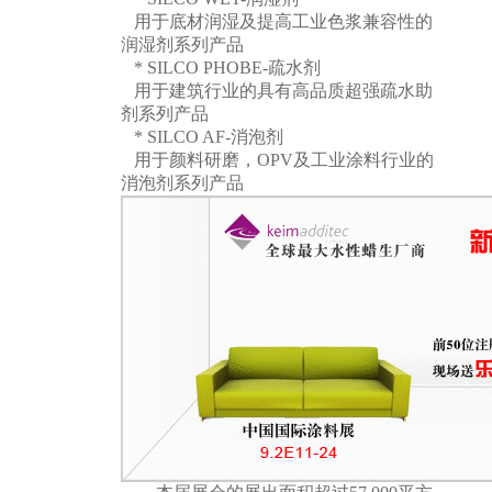
用于底材润湿及提高工业色浆兼容性的
润湿剂系列产品
* SILCO PHOBE-
疏水剂
用于建筑行业的具有高品质超强疏水助
剂系列产品
* SILCO AF-
消泡剂
用于颜料研磨，OPV及工业涂料行业的
消泡剂系列产品